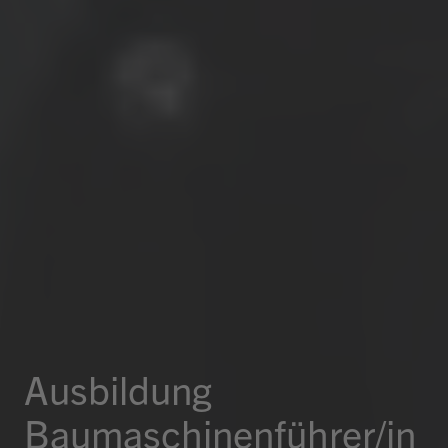
Ausbildung
Baumaschinen­führer/in