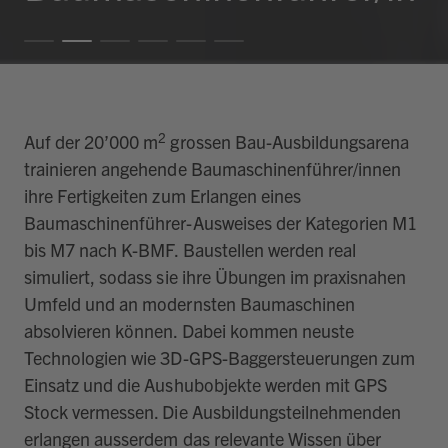
2
Auf der 20’000 m
grossen Bau-Ausbildungsarena
trainieren angehende Baumaschinenführer/innen
ihre Fertigkeiten zum Erlangen eines
Baumaschinenführer-Ausweises der Kategorien M1
bis M7 nach K-BMF. Baustellen werden real
simuliert, sodass sie ihre Übungen im praxisnahen
Umfeld und an modernsten Baumaschinen
absolvieren können. Dabei kommen neuste
Technologien wie 3D-GPS-Baggersteuerungen zum
Einsatz und die Aushubobjekte werden mit GPS
Stock vermessen. Die Ausbildungsteilnehmenden
erlangen ausserdem das relevante Wissen über