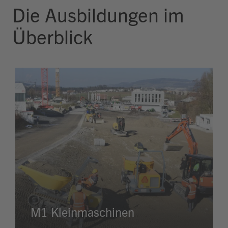
Die Ausbildungen im
Überblick
M1 Kleinmaschinen