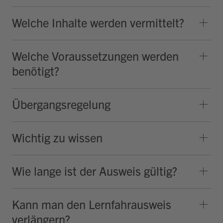
Welche Inhalte werden vermittelt?
Welche Voraussetzungen werden
benötigt?
Übergangsregelung
Wichtig zu wissen
Wie lange ist der Ausweis gültig?
Kann man den Lernfahrausweis
verlängern?