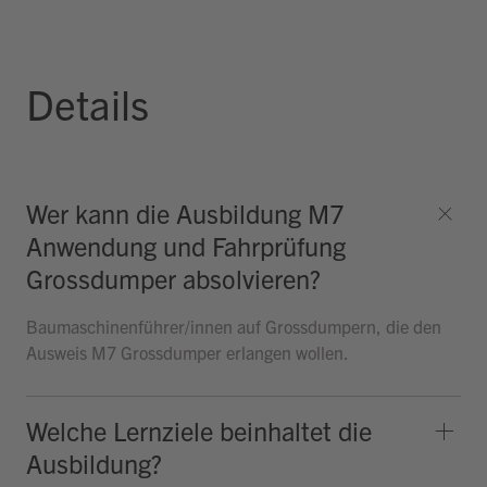
Details
Wer kann die Ausbildung M7
Anwendung und Fahrprüfung
Grossdumper absolvieren?
Baumaschinenführer/innen auf Grossdumpern, die den
Ausweis M7 Grossdumper erlangen wollen.
Welche Lernziele beinhaltet die
Ausbildung?