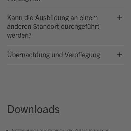
Kann die Ausbildung an einem
anderen Standort durchgeführt
werden?
Übernachtung und Verpflegung
Downloads
Bestätigung / Nachweis für die Zulassung zu den