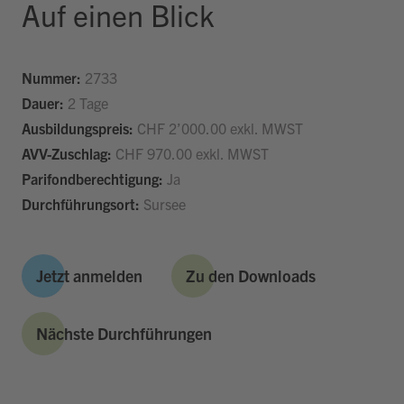
Auf einen Blick
Nummer:
2733
Dauer:
2 Tage
Ausbildungspreis:
CHF 2’000.00 exkl. MWST
AVV-Zuschlag:
CHF 970.00 exkl. MWST
Parifondberechtigung:
Ja
Durchführungsort:
Sursee
Jetzt anmelden
Zu den Downloads
Nächste Durchführungen