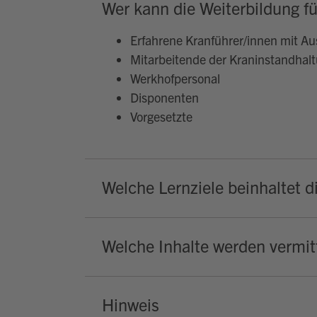
Wer kann die Weiterbildung fü
Erfahrene Kranführer/innen mit Au
Mitarbeitende der Kraninstandhal
Werkhofpersonal
Disponenten
Vorgesetzte
Welche Lernziele beinhaltet d
Welche Inhalte werden vermitt
Hinweis