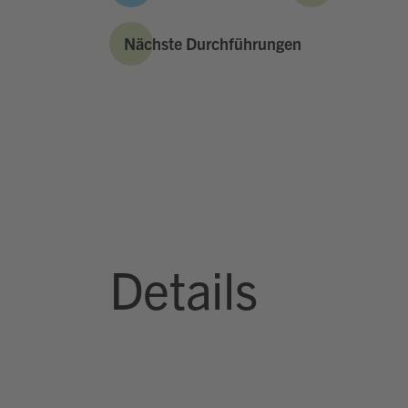
Nächste Durchführungen
Details