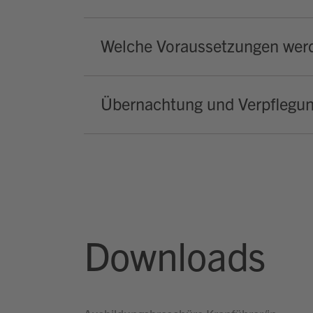
Welche Voraussetzungen werd
Übernachtung und Verpflegu
Downloads