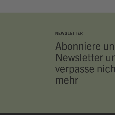
NEWSLETTER
Abonniere un
Newsletter u
verpasse nich
mehr