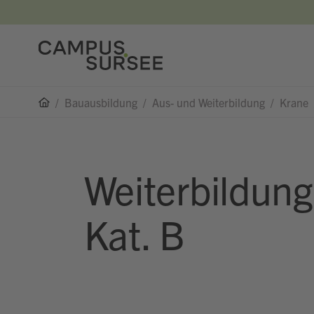
/
Bauausbildung
/
Aus- und Weiterbildung
/
Krane
Weiterbildung
Kat. B