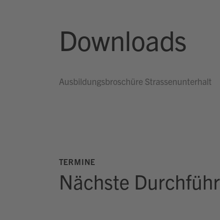
Downloads
Ausbildungsbroschüre Strassenunterhalt
TERMINE
Nächste Durchfüh