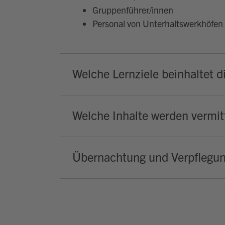
Gruppenführer/innen
Personal von Unterhaltswerkhöfen
Welche Lernziele beinhaltet d
Welche Inhalte werden vermitt
Übernachtung und Verpflegu