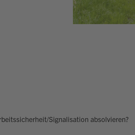
beitssicherheit/Signalisation absolvieren?