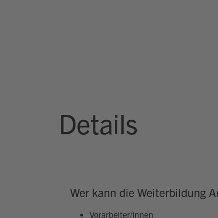
Details
Wer kann die Weiterbildung Ar
Vorarbeiter/innen