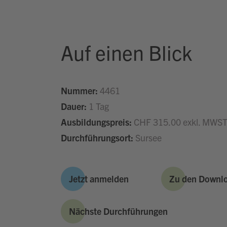
Auf einen Blick
Nummer:
4461
Dauer:
1 Tag
Ausbildungspreis:
CHF 315.00 exkl. MWS
Durchführungsort:
Sursee
Jetzt anmelden
Zu den Downl
Nächste Durchführungen