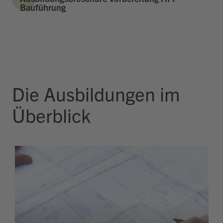
Bauführung
Die Ausbildungen im
Überblick