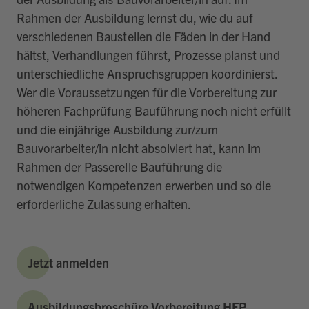
Rahmen der Ausbildung lernst du, wie du auf
verschiedenen Baustellen die Fäden in der Hand
hältst, Verhandlungen führst, Prozesse planst und
unterschiedliche Anspruchsgruppen koordinierst.
Wer die Voraussetzungen für die Vorbereitung zur
höheren Fachprüfung Bauführung noch nicht erfüllt
und die einjährige Ausbildung zur/zum
Bauvorarbeiter/in nicht absolviert hat, kann im
Rahmen der Passerelle Bauführung die
notwendigen Kompetenzen erwerben und so die
erforderliche Zulassung erhalten.
Jetzt anmelden
Ausbildungsbroschüre Vorbereitung HFP