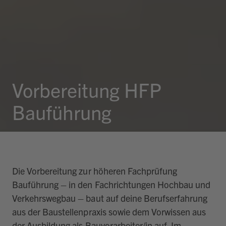
Vorbereitung HFP
Bauführung
Die Vorbereitung zur höheren Fachprüfung
Bauführung – in den Fachrichtungen Hochbau und
Verkehrswegbau – baut auf deine Berufserfahrung
aus der Baustellenpraxis sowie dem Vorwissen aus
der Ausbildung als Bauvorarbeiter/in auf. Im