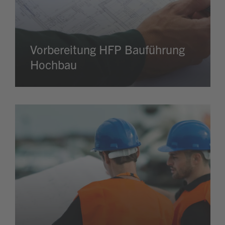
Vorbereitung HFP Bauführung
Hochbau