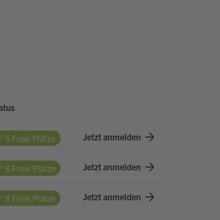
atus
Jetzt anmelden
5 Freie Plätze
Jetzt anmelden
8 Freie Plätze
Jetzt anmelden
8 Freie Plätze