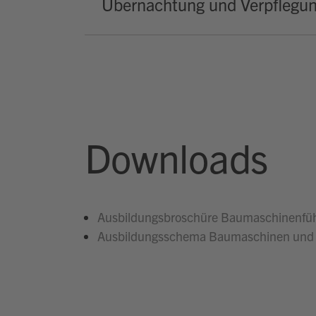
Übernachtung und Verpflegu
Downloads
Ausbildungsbroschüre Baumaschinenfüh
Ausbildungsschema Baumaschinen und 