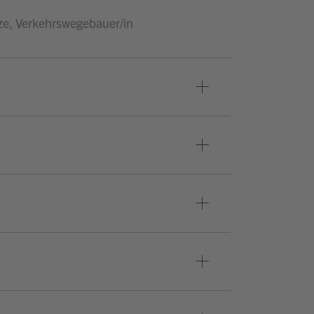
tze, Verkehrswegebauer/in