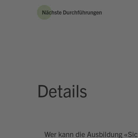
Nächste Durchführungen
Details
Wer kann die Ausbildung «Si