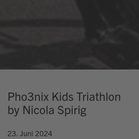
Pho3nix Kids Triathlon
by Nicola Spirig
23. Juni 2024