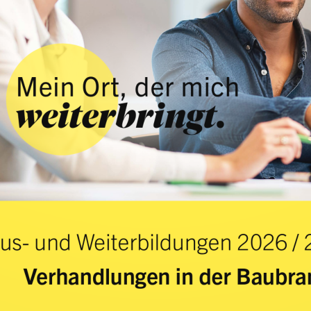
Mein Ort, der mich
weiterbringt.
us- und Weiterbildungen 2026 /
Verhandlungen in der Baubr