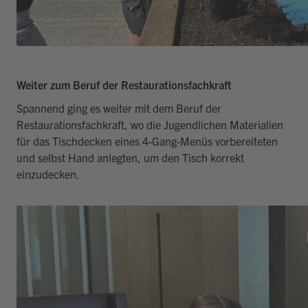
Weiter zum Beruf der Restaurationsfachkraft
Spannend ging es weiter mit dem Beruf der
Restaurationsfachkraft, wo die Jugendlichen Materialien
für das Tischdecken eines 4-Gang-Menüs vorbereiteten
und selbst Hand anlegten, um den Tisch korrekt
einzudecken.