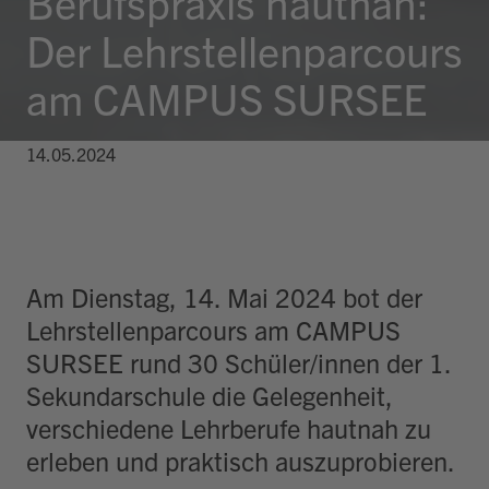
Berufspraxis hautnah:
Der Lehrstellenparcours
am CAMPUS SURSEE
14.05.2024
Am Dienstag, 14. Mai 2024 bot der
Lehrstellenparcours am CAMPUS
SURSEE rund 30 Schüler/innen der 1.
Sekundarschule die Gelegenheit,
verschiedene Lehrberufe hautnah zu
erleben und praktisch auszuprobieren.