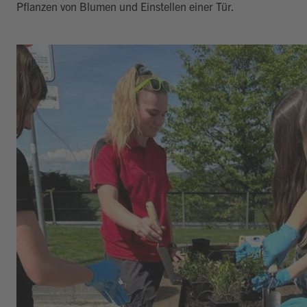
Pflanzen von Blumen und Einstellen einer Tür.