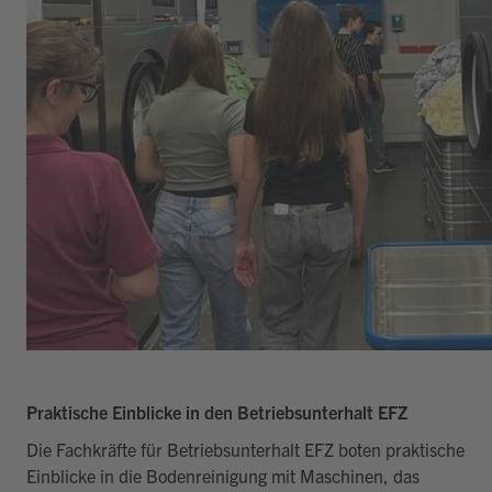
Praktische Einblicke in den Betriebsunterhalt EFZ
Die Fachkräfte für Betriebsunterhalt EFZ boten praktische
Einblicke in die Bodenreinigung mit Maschinen, das