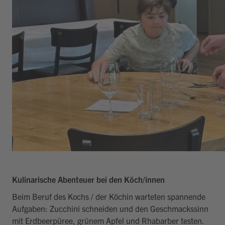
Kulinarische Abenteuer bei den Köch/innen
Beim Beruf des Kochs / der Köchin warteten spannende
Aufgaben: Zucchini schneiden und den Geschmackssinn
mit Erdbeerpüree, grünem Apfel und Rhabarber testen.