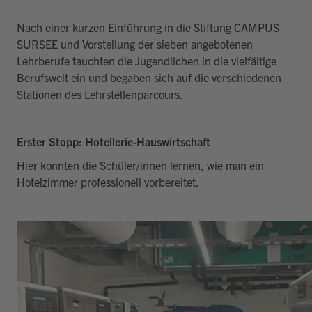
Nach einer kurzen Einführung in die Stiftung CAMPUS
SURSEE und Vorstellung der sieben angebotenen
Lehrberufe tauchten die Jugendlichen in die vielfältige
Berufswelt ein und begaben sich auf die verschiedenen
Stationen des Lehrstellenparcours.
Erster Stopp: Hotellerie-Hauswirtschaft
Hier konnten die Schüler/innen lernen, wie man ein
Hotelzimmer professionell vorbereitet.