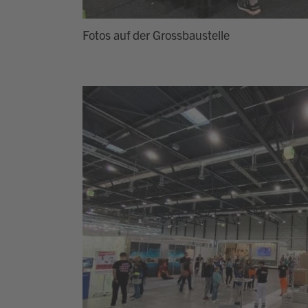
Fotos auf der Grossbaustelle