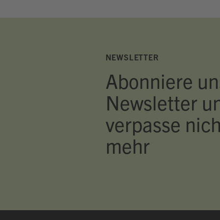
NEWSLETTER
Abonniere un
Newsletter u
verpasse nich
mehr