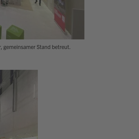
, gemeinsamer Stand betreut.