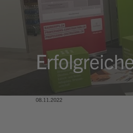
Erfolgreich
08.11.2022