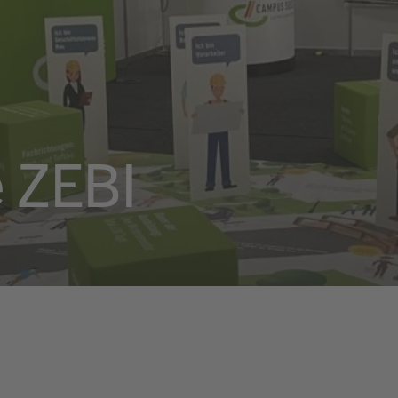
e ZEBI