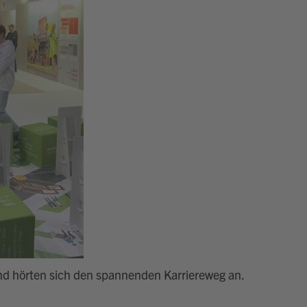
und hörten sich den spannenden Karriereweg an.