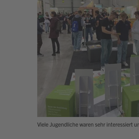
Viele Jugendliche waren sehr interessiert 