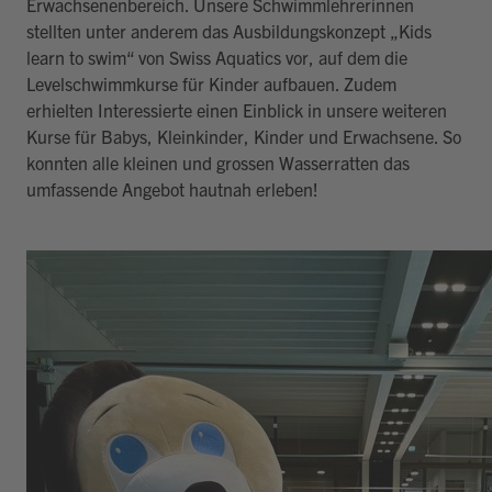
Erwachsenenbereich. Unsere Schwimmlehrerinnen
stellten unter anderem das Ausbildungskonzept „Kids
learn to swim“ von Swiss Aquatics vor, auf dem die
Levelschwimmkurse für Kinder aufbauen. Zudem
erhielten Interessierte einen Einblick in unsere weiteren
Kurse für Babys, Kleinkinder, Kinder und Erwachsene. So
konnten alle kleinen und grossen Wasserratten das
umfassende Angebot hautnah erleben!