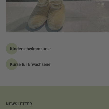
Kinderschwimmkurse
Kurse für Erwachsene
NEWSLETTER