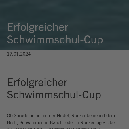
Erfolgreicher
Schwimmschul-Cup
17.01.2024
Erfolgreicher
Schwimmschul-Cup
Ob Sprudelbeine mit der Nudel, Rückenbeine mit dem
Brett, Schwimmen in Bauch- oder in Rückenlage: Über