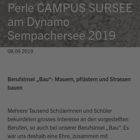
Perle CAMPUS SURSEE
am Dynamo
Sempachersee 2019
08.09.2019
Berufsinsel „Bau“: Mauern, pflästern und Strassen
bauen
Mehrere Tausend Schülerinnen und Schüler
bekundeten grosses Interesse an den vorgestellten
Berufen, so auch bei unserer Berufsinsel „Bau“. Es
war uns deshalb eine Ehre, zusammen mit