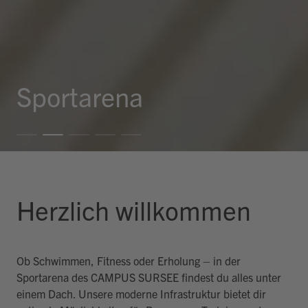
Sportarena
Herzlich willkommen
Ob Schwimmen, Fitness oder Erholung – in der
Sportarena des CAMPUS SURSEE findest du alles unter
einem Dach. Unsere moderne Infrastruktur bietet dir