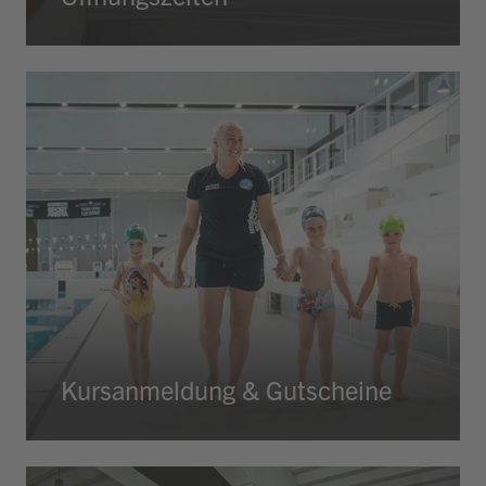
Kursanmeldung & Gutscheine