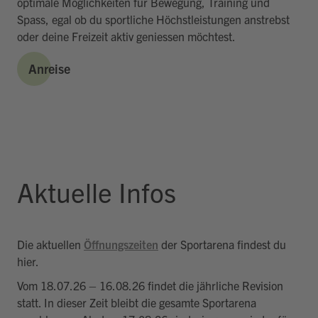
optimale Möglichkeiten für Bewegung, Training und
Spass, egal ob du sportliche Höchstleistungen anstrebst
oder deine Freizeit aktiv geniessen möchtest.
Anreise
Aktuelle Infos
Die aktuellen
Öffnungszeiten
der Sportarena findest du
hier.
Vom 18.07.26 – 16.08.26 findet die jährliche Revision
statt. In dieser Zeit bleibt die gesamte Sportarena