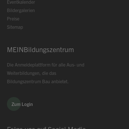
Eventkalender
Bildergalerien
Preise
Sitemap
MEINBildungszentrum
Die Anmeldeplattform für alle Aus- und
Weiterbildungen, die das
Bildungszentrum Bau anbietet.
Zum Login