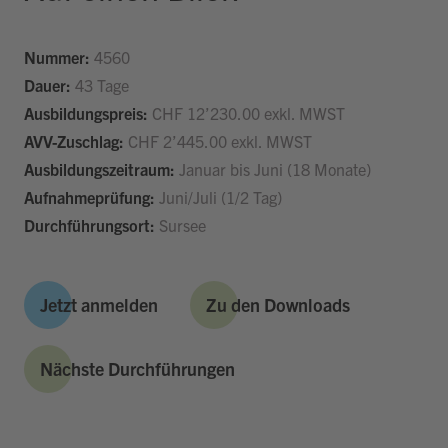
Nummer:
4560
Dauer:
43 Tage
Ausbildungspreis:
CHF 12’230.00 exkl. MWST
AVV-Zuschlag:
CHF 2’445.00 exkl. MWST
Ausbildungszeitraum:
Januar bis Juni (18 Monate)
Aufnahmeprüfung:
Juni/Juli (1/2 Tag)
Durchführungsort:
Sursee
Jetzt anmelden
Zu den Downloads
Nächste Durchführungen