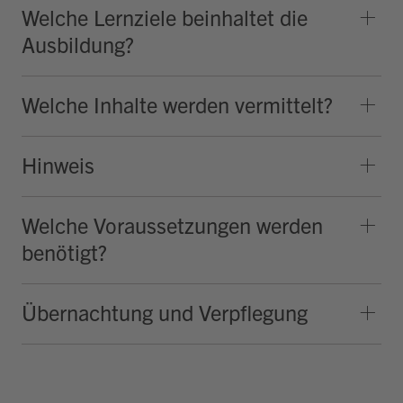
Welche Lernziele beinhaltet die
Ausbildung?
Welche Inhalte werden vermittelt?
Hinweis
Welche Voraussetzungen werden
benötigt?
Übernachtung und Verpflegung
Hallo, ich bin Bob!
Dein Assistent für Bildung, Hotellerie,