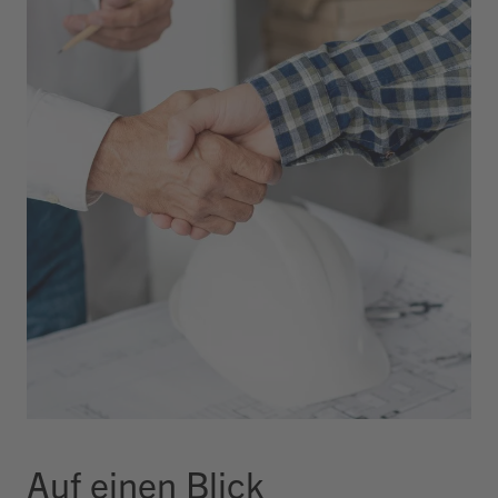
Auf einen Blick