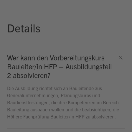
Details
Wer kann den Vorbereitungskurs
Bauleiter/in HFP – Ausbildungsteil
2 absolvieren?
Die Ausbildung richtet sich an Bauleitende aus
Generalunternehmungen, Planungsbüros und
Baudienstleistungen, die ihre Kompetenzen im Bereich
Bauleitung ausbauen wollen und die beabsichtigen, die
Höhere Fachprüfung Bauleiter/in HFP zu absolvieren.