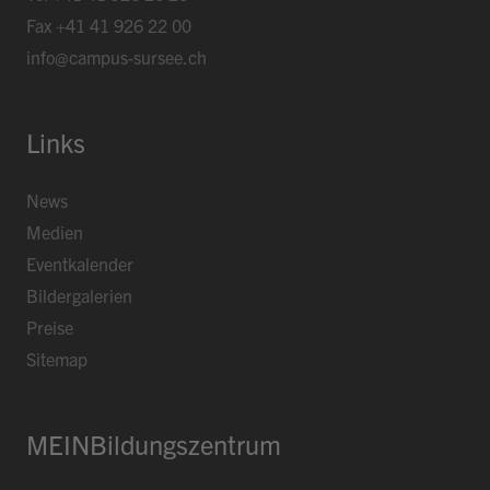
Fax
+41 41 926 22 00
info@campus-sursee.ch
Links
News
Medien
Eventkalender
Bildergalerien
Preise
Sitemap
MEINBildungszentrum