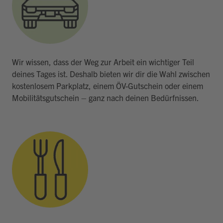
Wir wissen, dass der Weg zur Arbeit ein wichtiger Teil
deines Tages ist. Deshalb bieten wir dir die Wahl zwischen
kostenlosem Parkplatz, einem ÖV-Gutschein oder einem
Mobilitätsgutschein – ganz nach deinen Bedürfnissen.