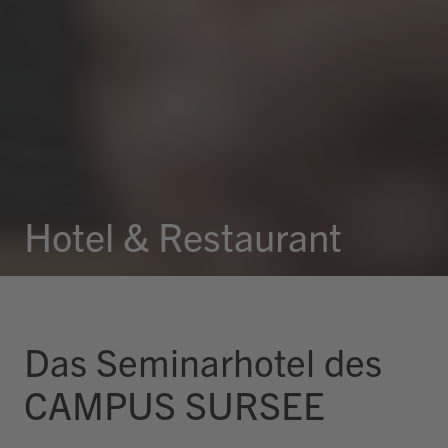
Hotel & Restaurant
Das Seminarhotel des
CAMPUS SURSEE