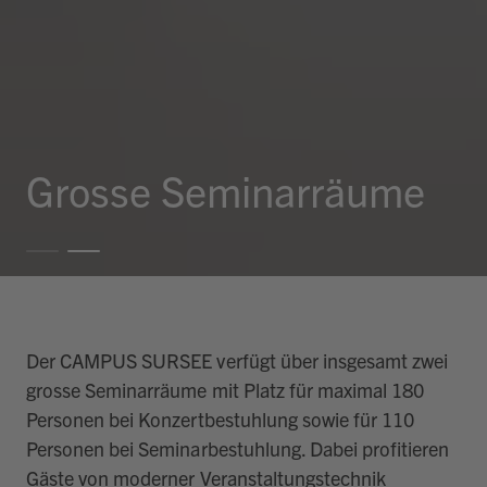
Grosse Seminarräume
Der CAMPUS SURSEE verfügt über insgesamt zwei
grosse Seminarräume mit Platz für maximal 180
Personen bei Konzertbestuhlung sowie für 110
Personen bei Seminarbestuhlung. Dabei profitieren
Gäste von moderner Veranstaltungstechnik