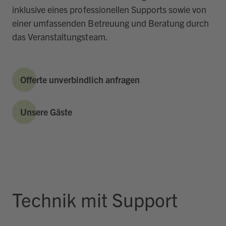
inklusive eines professionellen Supports sowie von
einer umfassenden Betreuung und Beratung durch
das Veranstaltungsteam.
Offerte unverbindlich anfragen
Unsere Gäste
Technik mit Support