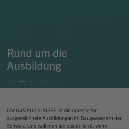
Rund um die
Ausbildung
Der CAMPUS SURSEE ist die Adresse für
ausgezeichnete Ausbildungen im Baugewerbe in der
Schweiz. Und weil man am besten lernt, wenn