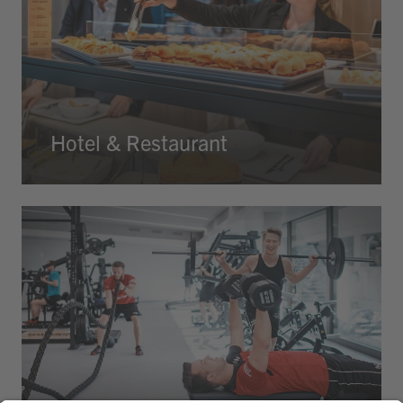
Hotel & Restaurant