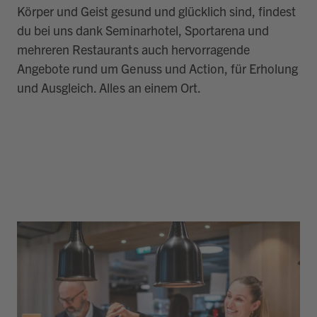
Körper und Geist gesund und glücklich sind, findest
du bei uns dank Seminarhotel, Sportarena und
mehreren Restaurants auch hervorragende
Angebote rund um Genuss und Action, für Erholung
und Ausgleich. Alles an einem Ort.