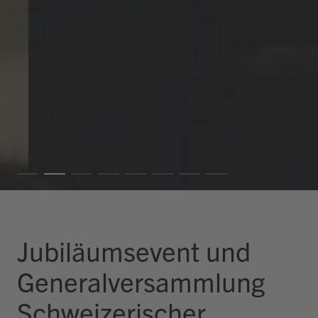
Jubiläumsevent und
Generalversammlung
Schweizerischer