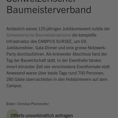
Baumeisterverband
Anlässlich seines 125-jährigen Jubiläumsevent nutzte der
Schweizerische Baumeisterverband
die komplette
Infrastruktur des CAMPUS SURSEE, um GV,
Jubiläumsfeier, Gala-Dinner und eine grosse Netzwerk-
Party durchzuführen. Als krönender Abschluss fand der
Tag der Bauwirtschaft statt. In der Eventhalle fanden
innert kürzester Zeit vier verschiedene Eventformate statt.
Anwesend waren über beide Tage rund 700 Personen,
280 Gäste übernachteten in den Hotelzimmern auf dem
Campus.
Bilder: Christian Pfammatter
Offerte unverbindlich anfragen