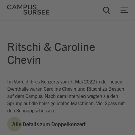
ChatBob
Ritschi & Caroline
Chevin
Im Vorfeld ihres Konzerts vom 7. Mai 2022 in der neuen
Eventhalle waren Caroline Chevin und Ritschi zu Besuch
auf dem Campus. Nach dem Interview wagten sie den
Sprung auf die heiss geliebten Maschinen. Viel Spass mit
den Schnappschüssen.
Alle Details zum Doppelkonzert