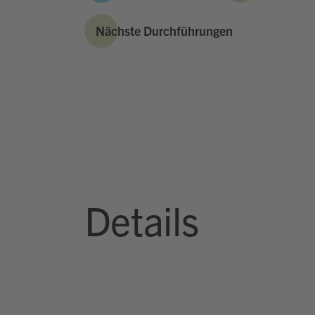
Nächste Durchführungen
Details