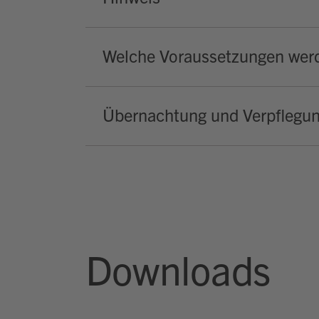
Welche Voraussetzungen werd
Übernachtung und Verpflegu
Downloads