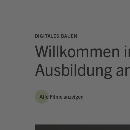
DIGITALES BAUEN
Willkommen in
Ausbildung 
Alle Filme anzeigen