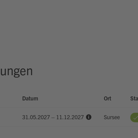
rungen
Datum
Ort
Sta
31.05.2027 – 11.12.2027
Sursee