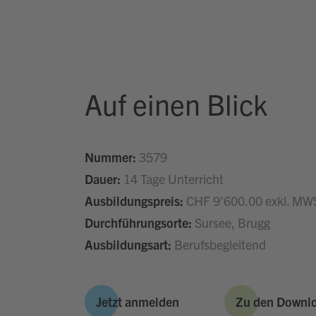
Auf einen Blick
Nummer:
3579
Dauer:
14 Tage Unterricht
Ausbildungspreis:
CHF 9’600.00 exkl. MW
Durchführungsorte:
Sursee, Brugg
Ausbildungsart:
Berufsbegleitend
Jetzt anmelden
Zu den Downl