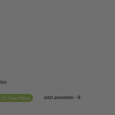
tus
Jetzt anmelden
12 Freie Plätze