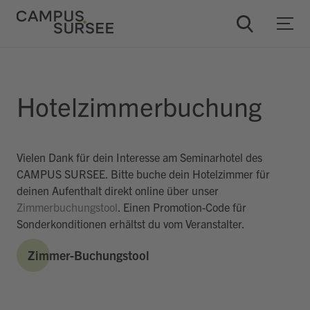
ChatBob
Hotelzimmerbuchung
Vielen Dank für dein Interesse am Seminarhotel des
CAMPUS SURSEE. Bitte buche dein Hotelzimmer für
deinen Aufenthalt direkt online über unser
Zimmerbuchungstool
. Einen Promotion-Code für
Sonderkonditionen erhältst du vom Veranstalter.
Zimmer-Buchungstool