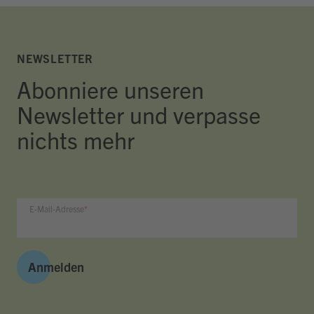
NEWSLETTER
Abonniere unseren
Newsletter und verpasse
nichts mehr
E-Mail-Adresse
Anmelden