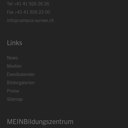
Tel
+41 41 926 26 26
Fax
+41 41 926 22 00
info@campus-sursee.ch
Links
News
Medien
Eventkalender
Bildergalerien
Preise
Sitemap
MEINBildungszentrum