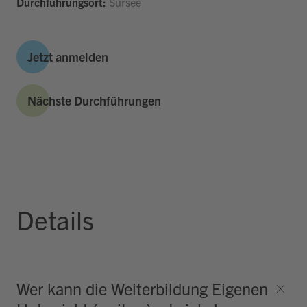
Durchführungsort:
Sursee
Jetzt anmelden
Nächste Durchführungen
Details
Wer kann die Weiterbildung Eigenen