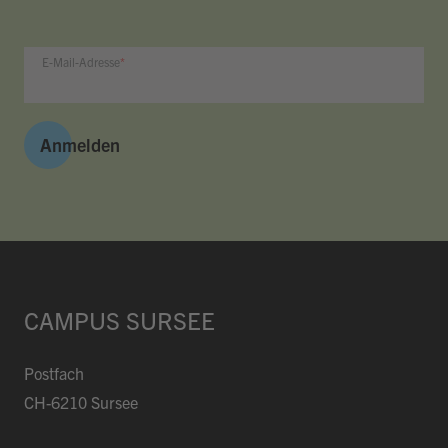
E-Mail-Adresse
Anmelden
CAMPUS SURSEE
Postfach
CH-6210 Sursee