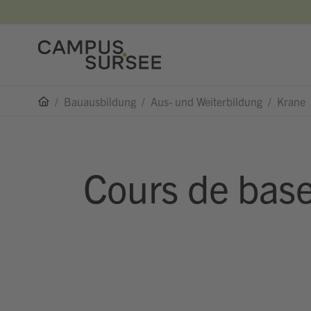
/
Bauausbildung
/
Aus- und Weiterbildung
/
Krane
Cours de base 