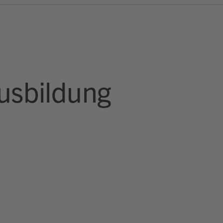
Ausbildung