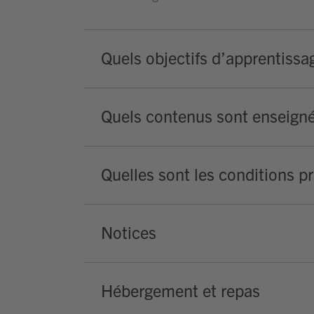
Quels objectifs d’apprentissa
Quels contenus sont enseign
Quelles sont les conditions p
Notices
Hébergement et repas