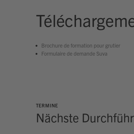
Téléchargeme
Brochure de formation pour grutier
Formulaire de demande Suva
TERMINE
Nächste Durchfüh