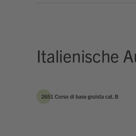
Italienische 
2651 Corso di base gruista cat. B