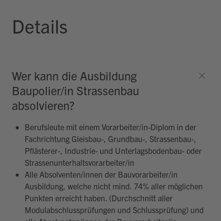
Details
Wer kann die Ausbildung
Baupolier/in Strassenbau
absolvieren?
Berufsleute mit einem Vorarbeiter/in-Diplom in der
Fachrichtung Gleisbau-, Grundbau-, Strassenbau-,
Pflästerer-, Industrie- und Unterlagsbodenbau- oder
Strassenunterhaltsvorarbeiter/in
Alle Absolventen/innen der Bauvorarbeiter/in
Ausbildung, welche nicht mind. 74% aller möglichen
Punkten erreicht haben. (Durchschnitt aller
Modulabschlussprüfungen und Schlussprüfung) und