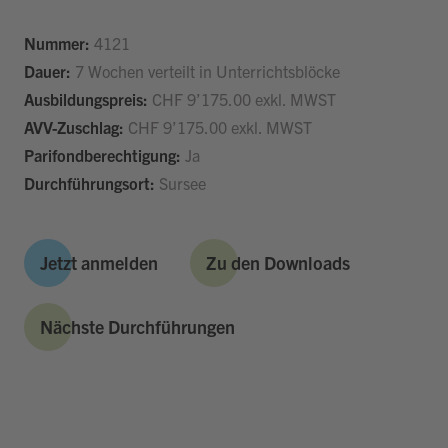
Nummer:
4121
Dauer:
7 Wochen verteilt in Unterrichtsblöcke
Ausbildungspreis:
CHF 9’175.00 exkl. MWST
AVV-Zuschlag:
CHF 9’175.00 exkl. MWST
Parifondberechtigung:
Ja
Durchführungsort:
Sursee
Jetzt anmelden
Zu den Downloads
Nächste Durchführungen