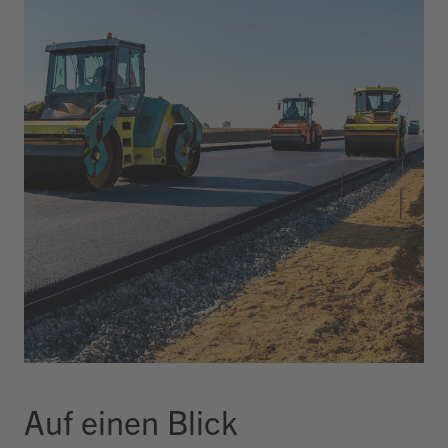
Auf einen Blick