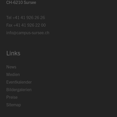
CH-6210 Sursee
Tel
+41 41 926 26 26
Fax
+41 41 926 22 00
info@campus-sursee.ch
Links
News
Medien
Eventkalender
Bildergalerien
Preise
Sitemap