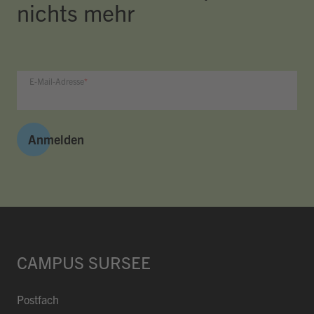
nichts mehr
E-Mail-Adresse
Anmelden
CAMPUS SURSEE
Postfach