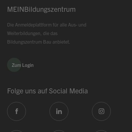
MEINBildungszentrum
Die Anmeldeplattform für alle Aus- und
Weiterbildungen, die das
Bildungszentrum Bau anbietet.
Zum Login
Folge uns auf Social Media