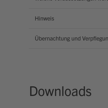
Hinweis
Übernachtung und Verpflegu
Downloads