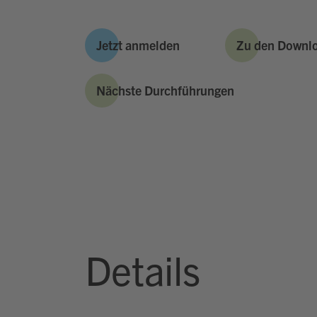
Jetzt anmelden
Zu den Downl
Nächste Durchführungen
Details