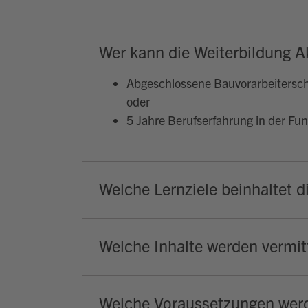
Wer kann die Weiterbildung A
Abgeschlossene Bauvorarbeitersc
oder
5 Jahre Berufserfahrung in der Fun
Welche Lernziele beinhaltet d
Welche Inhalte werden vermitt
Welche Voraussetzungen werd