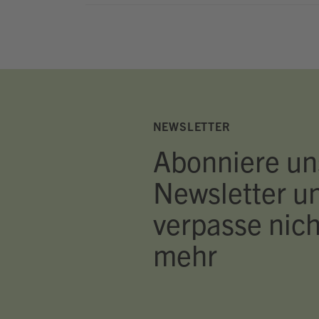
NEWSLETTER
Abonniere un
Newsletter u
verpasse nich
mehr