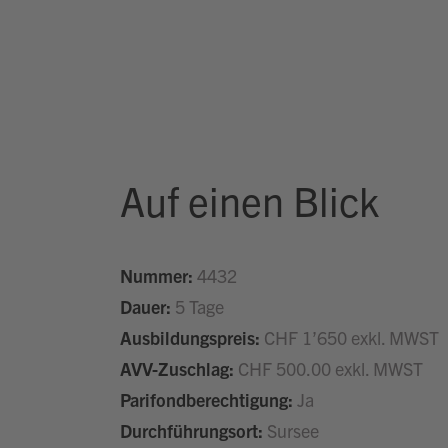
Auf einen Blick
Nummer:
4432
Dauer:
5 Tage
Ausbildungspreis:
CHF 1’650 exkl. MWST
AVV-Zuschlag:
CHF 500.00 exkl. MWST
Parifondberechtigung:
Ja
Durchführungsort:
Sursee