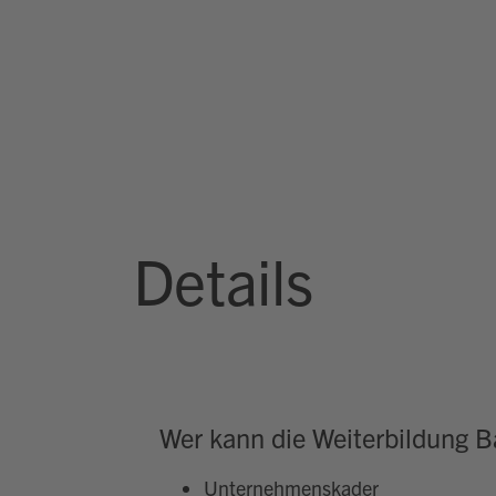
Details
Wer kann die Weiterbildung B
Unternehmenskader