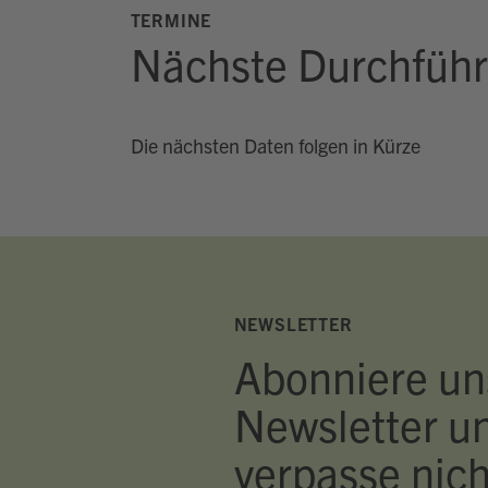
TERMINE
Nächste Durchfüh
Die nächsten Daten folgen in Kürze
NEWSLETTER
Abonniere un
Newsletter u
verpasse nich