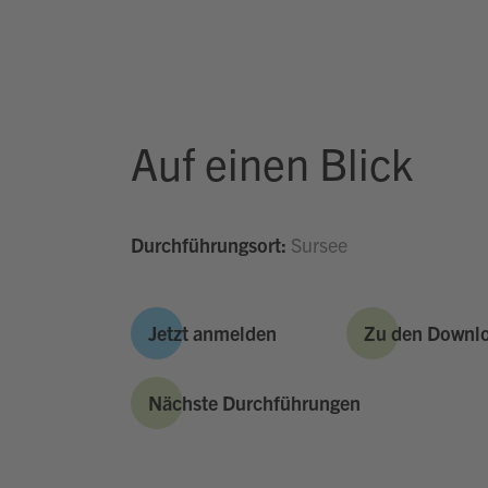
Auf einen Blick
Durchführungsort:
Sursee
Jetzt anmelden
Zu den Downl
Nächste Durchführungen