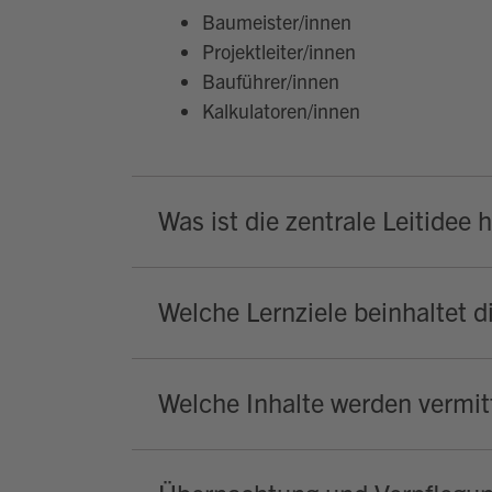
Baumeister/innen
Projektleiter/innen
Bauführer/innen
Kalkulatoren/innen
Was ist die zentrale Leitidee 
Welche Lernziele beinhaltet d
Welche Inhalte werden vermitt