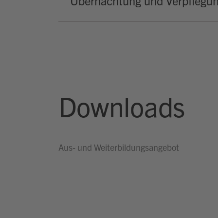
Übernachtung und Verpflegu
Downloads
Aus- und Weiterbildungsangebot