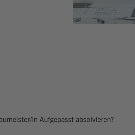
aumeister/in Aufgepasst absolvieren?