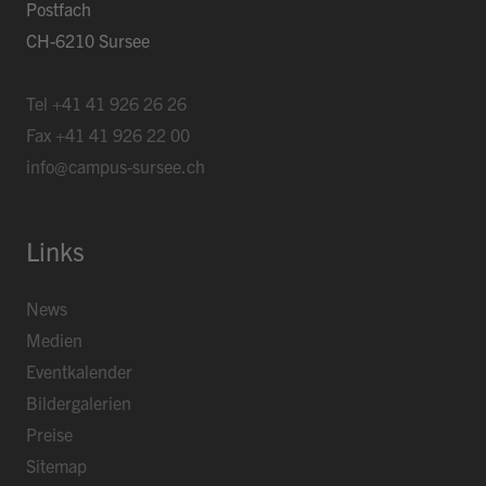
Postfach
CH-6210 Sursee
Tel
+41 41 926 26 26
Fax
+41 41 926 22 00
info@campus-sursee.ch
Links
News
Medien
Eventkalender
Bildergalerien
Preise
Sitemap