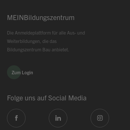
MEINBildungszentrum
Die Anmeldeplattform für alle Aus- und
Weiterbildungen, die das
Bildungszentrum Bau anbietet.
Zum Login
Folge uns auf Social Media