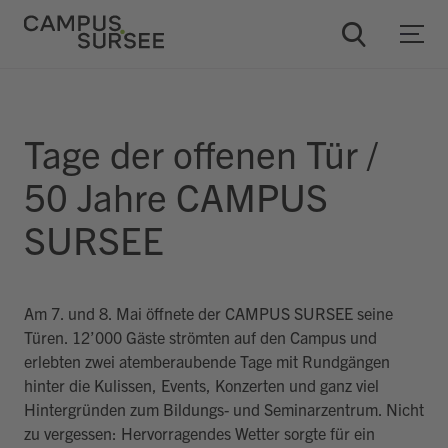
Tage der offenen Tür /
ChatBob
50 Jahre CAMPUS
SURSEE
Am 7. und 8. Mai öffnete der CAMPUS SURSEE seine
Türen. 12’000 Gäste strömten auf den Campus und
erlebten zwei atemberaubende Tage mit Rundgängen
hinter die Kulissen, Events, Konzerten und ganz viel
Hintergründen zum Bildungs- und Seminarzentrum. Nicht
zu vergessen: Hervorragendes Wetter sorgte für ein