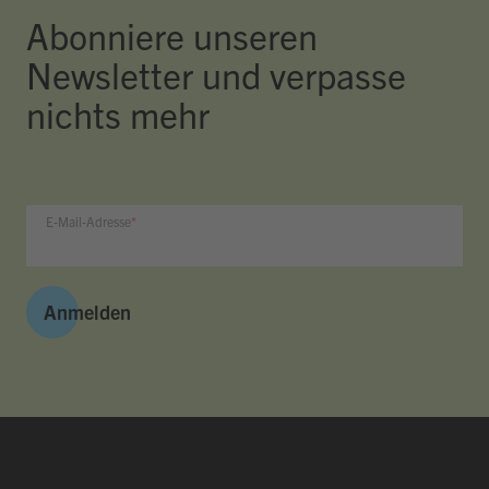
Abonniere unseren
Newsletter und verpasse
nichts mehr
E-Mail-Adresse
Anmelden