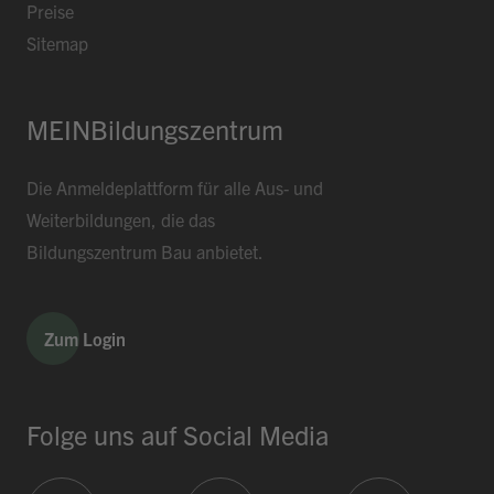
Preise
Sitemap
MEINBildungszentrum
Die Anmeldeplattform für alle Aus- und
Weiterbildungen, die das
Bildungszentrum Bau anbietet.
Zum Login
Folge uns auf Social Media