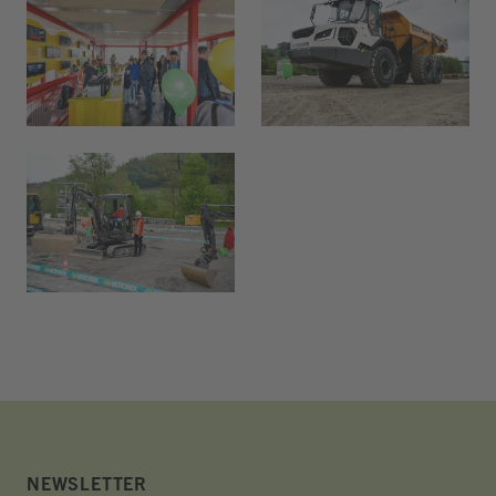
NEWSLETTER