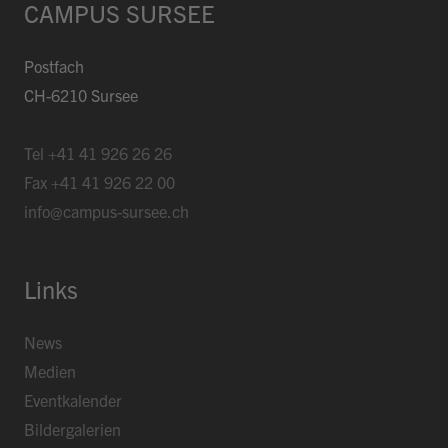
CAMPUS SURSEE
Postfach
CH-6210 Sursee
Tel
+41 41 926 26 26
Fax
+41 41 926 22 00
info@campus-sursee.ch
Links
News
Medien
Eventkalender
Bildergalerien