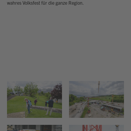
wahres Volksfest für die ganze Region.