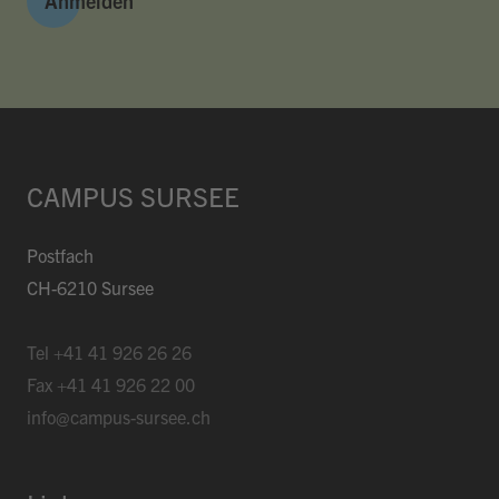
Anmelden
CAMPUS SURSEE
Postfach
CH-6210 Sursee
Tel
+41 41 926 26 26
Fax
+41 41 926 22 00
info@campus-sursee.ch