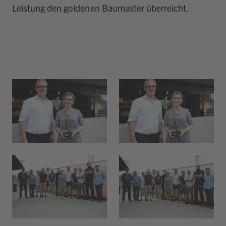
Leistung den goldenen Baumaster überreicht.