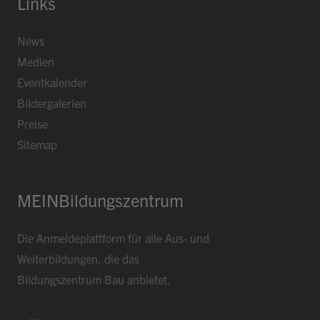
Links
News
Medien
Eventkalender
Bildergalerien
Preise
Sitemap
MEINBildungszentrum
Die Anmeldeplattform für alle Aus- und
Weiterbildungen, die das
Bildungszentrum Bau anbietet.