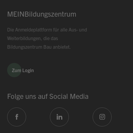
MEINBildungszentrum
Die Anmeldeplattform für alle Aus- und
Weiterbildungen, die das
Bildungszentrum Bau anbietet.
Zum Login
Folge uns auf Social Media