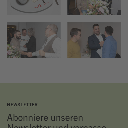
NEWSLETTER
Abonniere unseren
Newsletter und verpasse