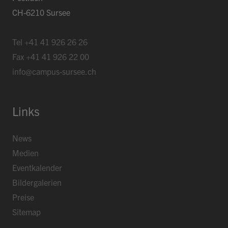
CH-6210 Sursee
Tel
+41 41 926 26 26
Fax
+41 41 926 22 00
info@campus-sursee.ch
Links
News
Medien
Eventkalender
Bildergalerien
Preise
Sitemap