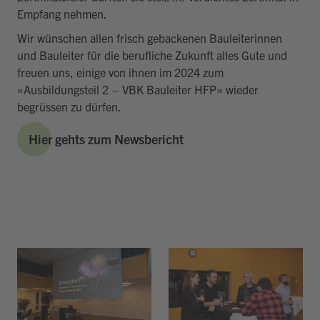
Empfang nehmen.
Wir wünschen allen frisch gebackenen Bauleiterinnen
und Bauleiter für die berufliche Zukunft alles Gute und
freuen uns, einige von ihnen im 2024 zum
«Ausbildungsteil 2 – VBK Bauleiter HFP» wieder
begrüssen zu dürfen.
Hier gehts zum Newsbericht