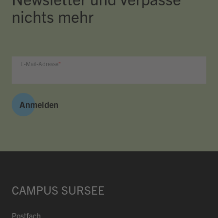
nichts mehr
E-Mail-Adresse
Anmelden
CAMPUS SURSEE
Postfach