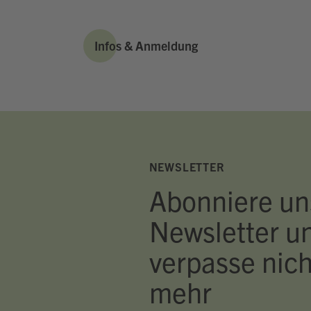
Infos & Anmeldung
NEWSLETTER
Abonniere un
Newsletter u
verpasse nich
mehr