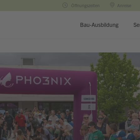
Öffnungszeiten
Anreise
Bau-Ausbildung
Se