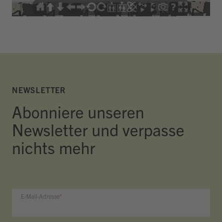
NEWSLETTER
Abonniere unseren
Newsletter und verpasse
nichts mehr
E-Mail-Adresse