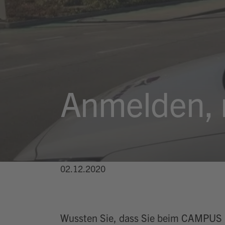
Anmelden, m
02.12.2020
Wussten Sie, dass Sie beim CAMPUS