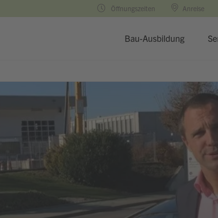
Öffnungszeiten
Anreise
Bau-Ausbildung
Se