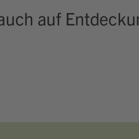
auch auf Entdecku