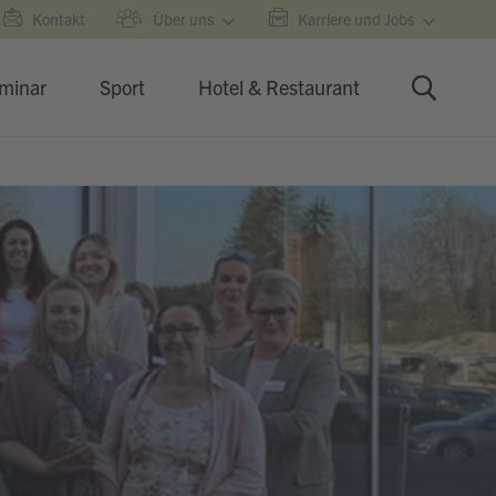
Kontakt
Über uns
Karriere und Jobs
minar
Sport
Hotel & Restaurant