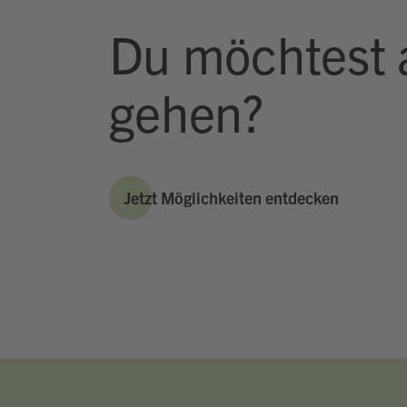
Du möchtest 
gehen?
Jetzt Möglichkeiten entdecken