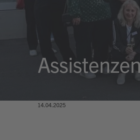
Assistenzen
14.04.2025