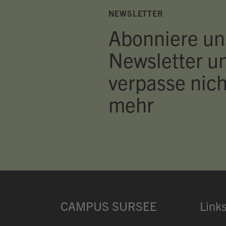
NEWSLETTER
Abonniere un
Newsletter u
verpasse nich
mehr
CAMPUS SURSEE
Link