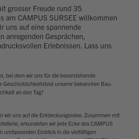
it grosser Freude rund 35
i uns am CAMPUS SURSEE willkommen
r uns auf eine spannende
von anregenden Gesprächen,
rucksvollen Erlebnissen. Lass uns
, bei dem wir uns für die bevorstehende
r-Geschicklichkeitstest unserer bekannten Bau-
chkeit an den Tag?
n wir uns auf die Entdeckungsreise. Zusammen mit
tellerie, erkundeten wir jede Ecke des CAMPUS
umfassenden Einblick in die vielfältigen