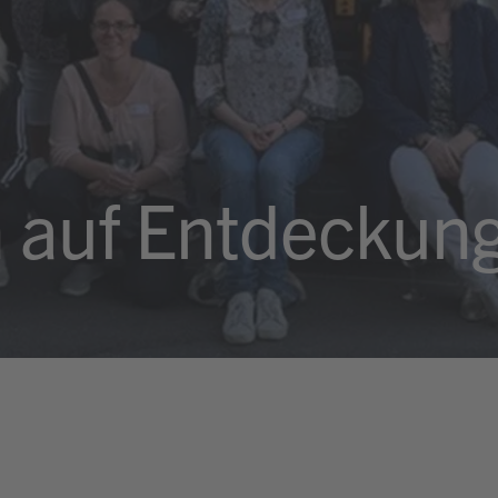
 auf Entdeckung