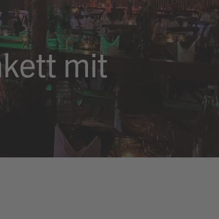
kett mit