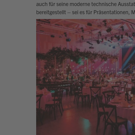
auch für seine moderne technische Ausstat
bereitgestellt – sei es für Präsentationen,