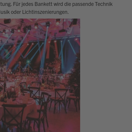
tung. Für jedes Bankett wird die passende Technik
 Musik oder Lichtinszenierungen.