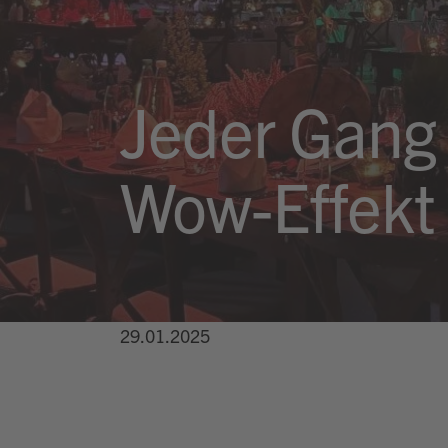
Jeder Gang 
Wow-Effekt
29.01.2025