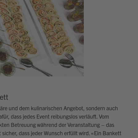
ett
häre und dem kulinarischen Angebot, sondern auch
für, dass jedes Event reibungslos verläuft. Vom
ekten Betreuung während der Veranstaltung – das
 sicher, dass jeder Wunsch erfüllt wird.
«
Ein Bankett