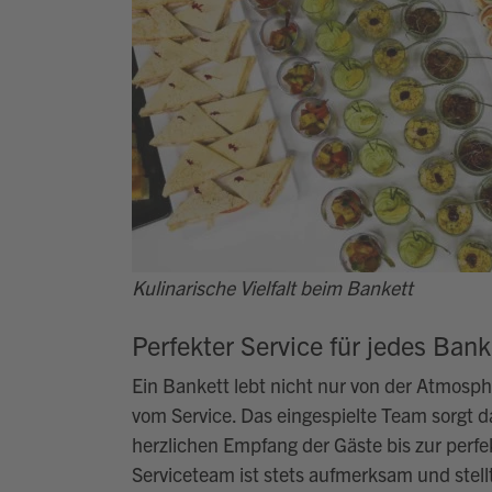
Kulinarische Vielfalt beim Bankett
Perfekter Service für jedes Bank
Ein Bankett lebt nicht nur von der Atmosp
vom Service. Das
eingespielte
Team sorgt da
herzlichen Empfang der Gäste bis zur perf
Serviceteam ist stets aufmerksam und stellt