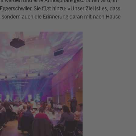
 Eggerschwiler
. Sie
fügt hinzu:
«
Unser Ziel ist es, dass
, sondern auch die Erinnerung daran mit nach Hause