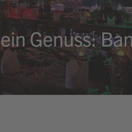
ein Genuss: Ban