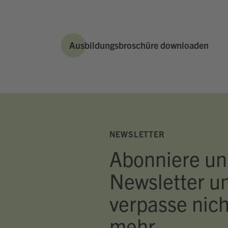
Ausbildungsbroschüre downloaden
NEWSLETTER
Abonniere un
Newsletter u
verpasse nich
mehr