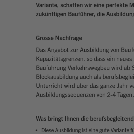
Variante, schaffen wir eine perfekte M
zukünftigen Bauführer, die Ausbildun
Grosse Nachfrage
Das Angebot zur Ausbildung von Bau
Kapazitätsgrenzen, so dass ein neues
Bauführung Verkehrswegbau wird ab 
Blockausbildung auch als berufsbegle
Unterricht wird über das ganze Jahr ve
Ausbildungssequenzen von 2-4 Tagen
Was bringt Ihnen die berufsbegleitend
Diese Ausbildung ist eine gute Variante fü