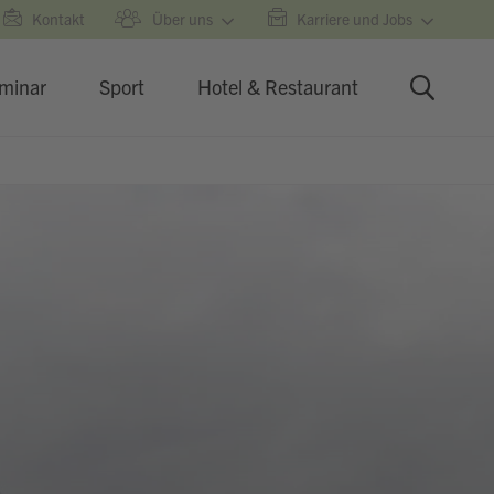
Kontakt
Über uns
Karriere und Jobs
minar
Sport
Hotel & Restaurant