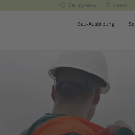
Öffnungszeiten
Anreise
Bau-Ausbildung
Se