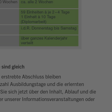
sind gleich
 erstrebte Abschluss bleiben
nzahl Ausbildungstage und die erlernten
Sie sich jetzt über den Inhalt, Ablauf und die
ner unserer Informationsveranstaltungen oder