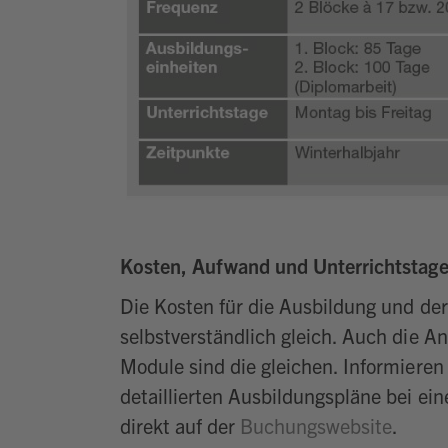
Kosten, Aufwand und Unterrichtstage 
Die Kosten für die Ausbildung und der
selbstverständlich gleich. Auch die A
Module sind die gleichen. Informieren 
detaillierten Ausbildungspläne bei ei
direkt auf der
Buchungswebsite
.