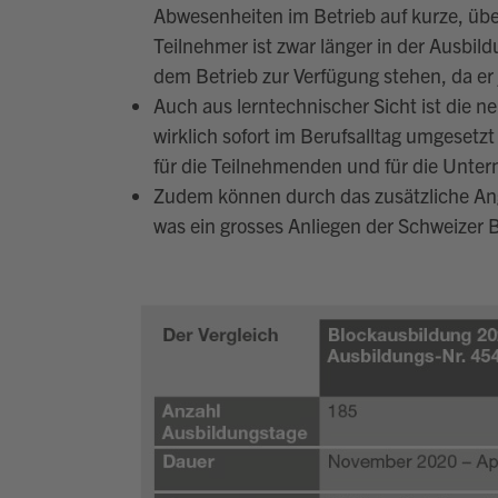
Abwesenheiten im Betrieb auf kurze, ü
Teilnehmer ist zwar länger in der Ausbild
dem Betrieb zur Verfügung stehen, da er 
Auch aus lerntechnischer Sicht ist die ne
wirklich sofort im Berufsalltag umgesetzt
für die Teilnehmenden und für die Unt
Zudem können durch das zusätzliche An
was ein grosses Anliegen der Schweizer 