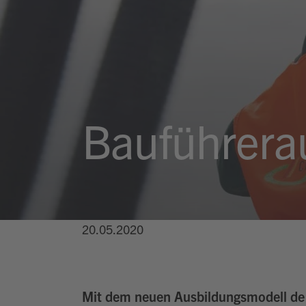
Bauführera
20.05.2020
Mit dem neuen Ausbildungsmodell der