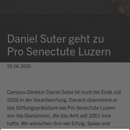
Daniel Suter geht zu
Pro Senectute Luzern
29.06.2020
Campus-Direktor Daniel Suter ist noch bis Ende Juli
2020 in der Verantwortung. Danach übernimmt er
das Stiftungspräsidium bei Pro Senectute Luzern
von Ida Glanzmann, die das Amt seit 2001 inne
hatte. Wir wünschen ihm viel Erfolg, Spass und