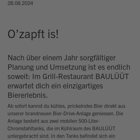
28.08.2024
O’zapft is!
Nach über einem Jahr sorgfältiger
Planung und Umsetzung ist es endlich
soweit: Im Grill-Restaurant BAULÜÜT
erwartet dich ein einzigartiges
Biererlebnis.
Ab sofort kannst du kühles, prickelndes Bier direkt aus
unserer brandneuen Bier-Drive-Anlage geniessen. Die
Anlage besteht aus zwei mobilen 500-Liter-
Chromstahltanks, die im Kühlraum des BAULÜÜT
untergebracht sind. In den Tanks befindet sich ein