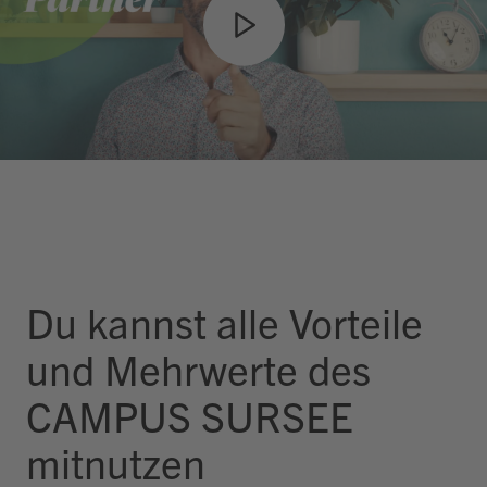
Du kannst alle Vorteile
und Mehrwerte des
CAMPUS SURSEE
mitnutzen