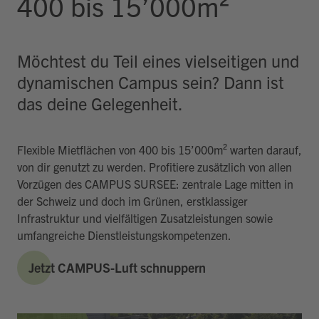
400 bis 15’000m²
Möchtest du Teil eines vielseitigen und
dynamischen Campus sein? Dann ist
das deine Gelegenheit.
Flexible Mietflächen von 400 bis 15’000m² warten darauf,
von dir genutzt zu werden. Profitiere zusätzlich von allen
Vorzügen des CAMPUS SURSEE: zentrale Lage mitten in
der Schweiz und doch im Grünen, erstklassiger
Infrastruktur und vielfältigen Zusatzleistungen sowie
umfangreiche Dienstleistungskompetenzen.
Jetzt CAMPUS-Luft schnuppern