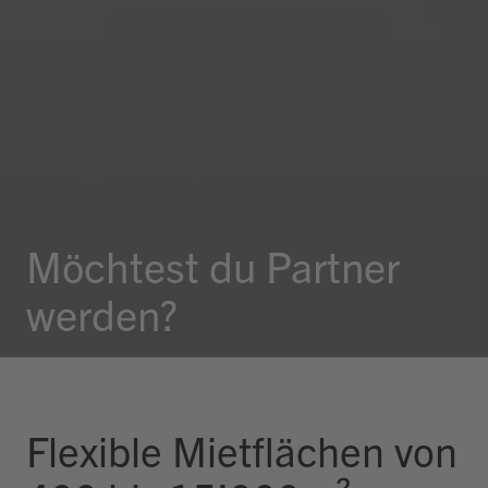
Möchtest du Partner
werden?
Flexible Mietflächen von