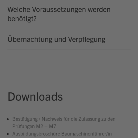
Welche Voraussetzungen werden
benötigt?
Übernachtung und Verpflegung
Downloads
Bestätigung / Nachweis für die Zulassung zu den
Prüfungen M2 – M7
Ausbildungsbroschüre Baumaschinenführer/in