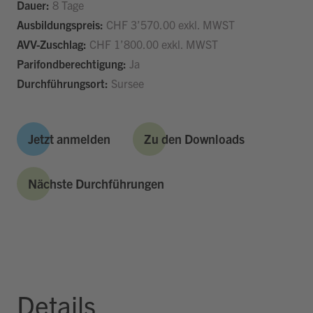
Dauer:
8 Tage
Ausbildungspreis:
CHF 3’570.00 exkl. MWST
AVV-Zuschlag:
CHF 1’800.00 exkl. MWST
Parifondberechtigung:
Ja
Durchführungsort:
Sursee
Jetzt anmelden
Zu den Downloads
Nächste Durchführungen
Details