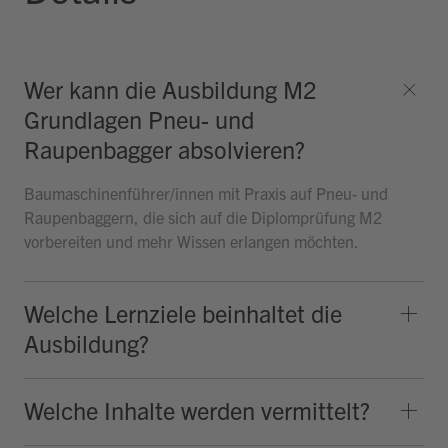
Wer kann die Ausbildung M2
Grundlagen Pneu- und
Raupenbagger absolvieren?
Baumaschinenführer/innen mit Praxis auf Pneu- und
Raupenbaggern, die sich auf die Diplomprüfung M2
vorbereiten und mehr Wissen erlangen möchten.
Welche Lernziele beinhaltet die
Ausbildung?
Welche Inhalte werden vermittelt?