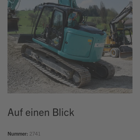
Auf einen Blick
Nummer:
2741