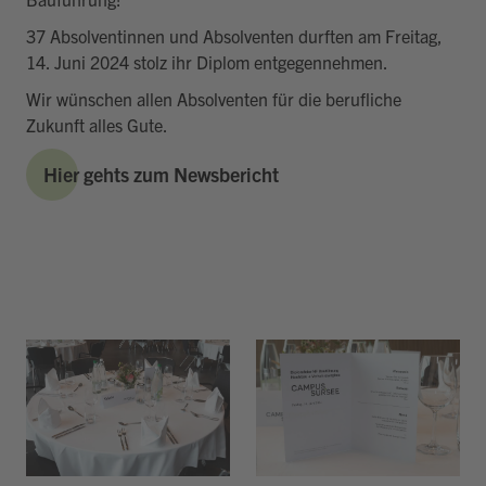
37 Absolventinnen und Absolventen durften am Freitag,
14. Juni 2024 stolz ihr Diplom entgegennehmen.
Wir wünschen allen Absolventen für die berufliche
Zukunft alles Gute.
Hier gehts zum Newsbericht