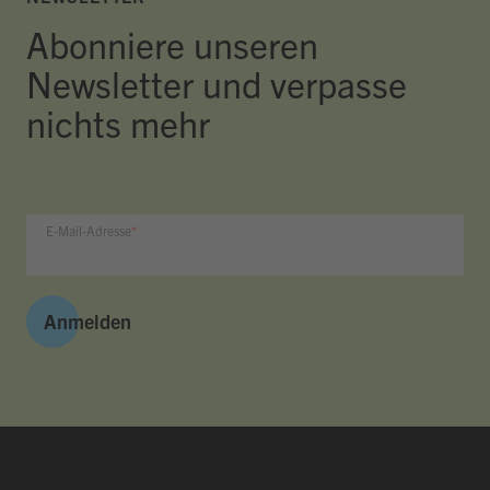
Abonniere unseren
Newsletter und verpasse
nichts mehr
E-Mail-Adresse
Anmelden