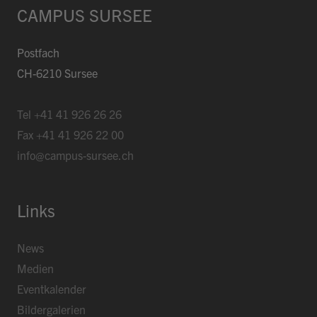
CAMPUS SURSEE
Postfach
CH-6210 Sursee
Tel
+41 41 926 26 26
Fax
+41 41 926 22 00
info@campus-sursee.ch
Links
News
Medien
Eventkalender
Bildergalerien