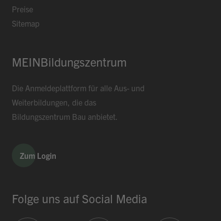
Preise
Sitemap
MEINBildungszentrum
Die Anmeldeplattform für alle Aus- und
Weiterbildungen, die das
Bildungszentrum Bau anbietet.
Zum Login
Folge uns auf Social Media