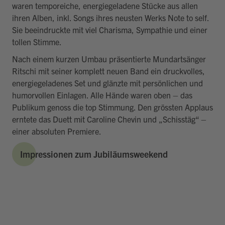
waren temporeiche, energiegeladene Stücke aus allen
ihren Alben, inkl. Songs ihres neusten Werks Note to self.
Sie beeindruckte mit viel Charisma, Sympathie und einer
tollen Stimme.
Nach einem kurzen Umbau präsentierte Mundartsänger
Ritschi mit seiner komplett neuen Band ein druckvolles,
energiegeladenes Set und glänzte mit persönlichen und
humorvollen Einlagen. Alle Hände waren oben – das
Publikum genoss die top Stimmung. Den grössten Applaus
erntete das Duett mit Caroline Chevin und „Schisstäg“ –
einer absoluten Premiere.
Impressionen zum Jubiläumsweekend