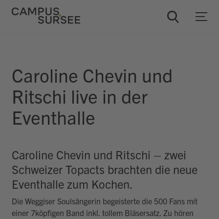
Caroline Chevin und
ChatBob
Ritschi live in der
Eventhalle
Caroline Chevin und Ritschi – zwei
Schweizer Topacts brachten die neue
Eventhalle zum Kochen.
Die Weggiser Soulsängerin begeisterte die 500 Fans mit
einer 7köpfigen Band inkl. tollem Bläsersatz. Zu hören